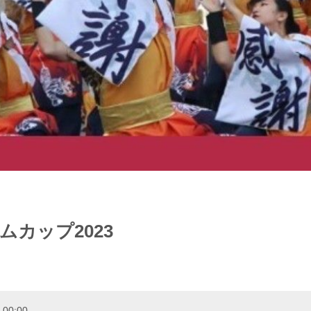
カップ2023
 00:00