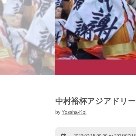
中村裕杯アジアドリーム
by
Yossha-Koi
2023/07/15 00:00 〜 2023/07/15