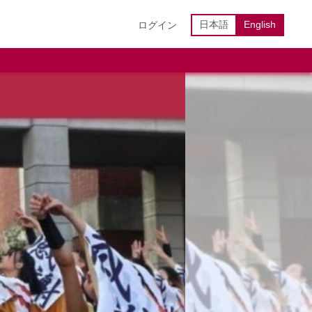
日本語
English
ログイン